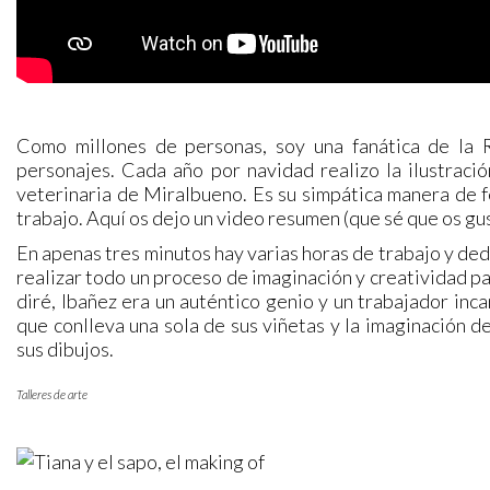
Como millones de personas, soy una fanática de la R
personajes. Cada año por navidad realizo la ilustració
veterinaria de Miralbueno. Es su simpática manera de fel
trabajo. Aquí os dejo un video resumen (que sé que os gu
En apenas tres minutos hay varias horas de trabajo y ded
realizar todo un proceso de imaginación y creatividad pa
diré, Ibañez era un auténtico genio y un trabajador inca
que conlleva una sola de sus viñetas y la imaginación
sus dibujos.
Talleres de arte