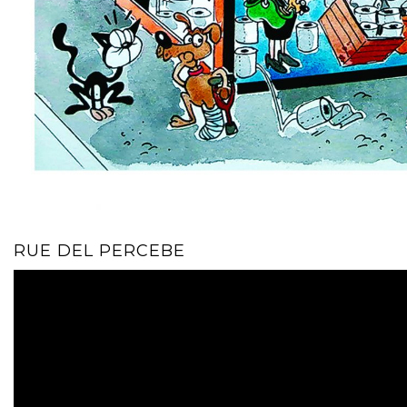
RUE DEL PERCEBE