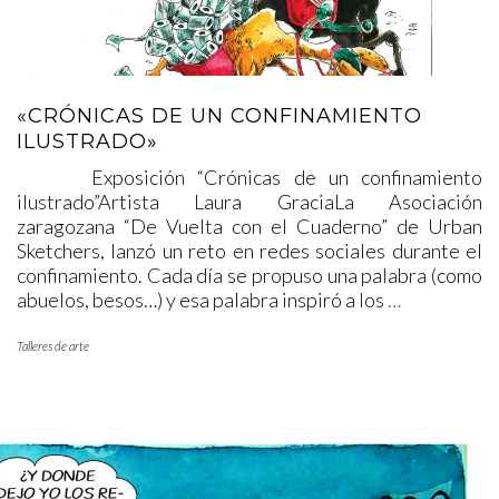
«CRÓNICAS DE UN CONFINAMIENTO
ILUSTRADO»
Exposición “Crónicas de un confinamiento
ilustrado”Artista Laura GraciaLa Asociación
zaragozana “De Vuelta con el Cuaderno” de Urban
Sketchers, lanzó un reto en redes sociales durante el
confinamiento. Cada día se propuso una palabra (como
abuelos, besos…) y esa palabra inspiró a los
…
Talleres de arte