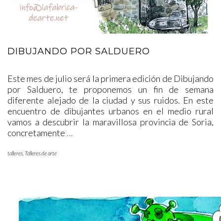
DIBUJANDO POR SALDUERO
Este mes de julio será la primera edición de Dibujando
por Salduero, te proponemos un fin de semana
diferente alejado de la ciudad y sus ruidos. En este
encuentro de dibujantes urbanos en el medio rural
vamos a descubrir la maravillosa provincia de Soria,
concretamente
…
talleres
,
Talleres de arte