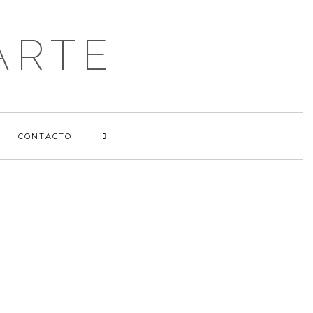
ARTE
CONTACTO