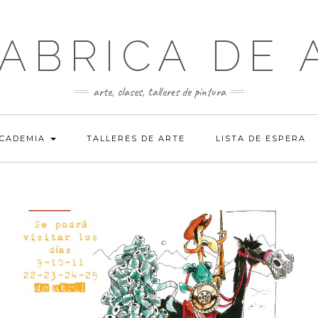
FABRICA DE 
arte, clases, talleres de pintura
ACADEMIA
TALLERES DE ARTE
LISTA DE ESPERA