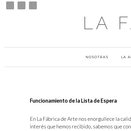
LA 
NOSOTRAS
LA 
Funcionamiento de la Lista de Espera
En La Fábrica de Arte nos enorgullece la cali
interés que hemos recibido, sabemos que con