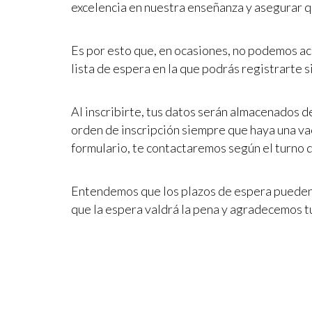
excelencia en nuestra enseñanza y asegurar q
Es por esto que, en ocasiones, no podemos ac
lista de espera en la que podrás registrarte s
Al inscribirte, tus datos serán almacenados d
orden de inscripción siempre que haya una va
formulario, te contactaremos según el turno de
Entendemos que los plazos de espera pueden 
que la espera valdrá la pena y agradecemos 