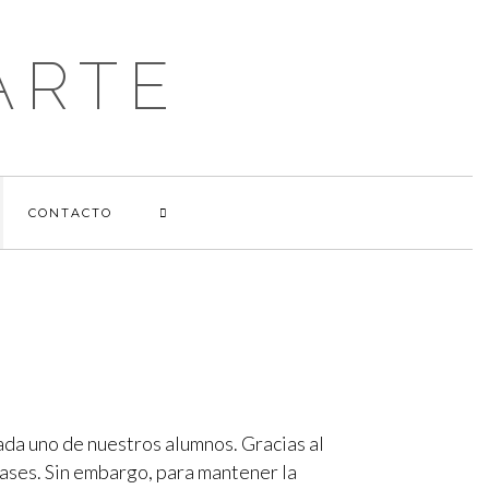
ARTE
CONTACTO
ada uno de nuestros alumnos. Gracias al
ases. Sin embargo, para mantener la