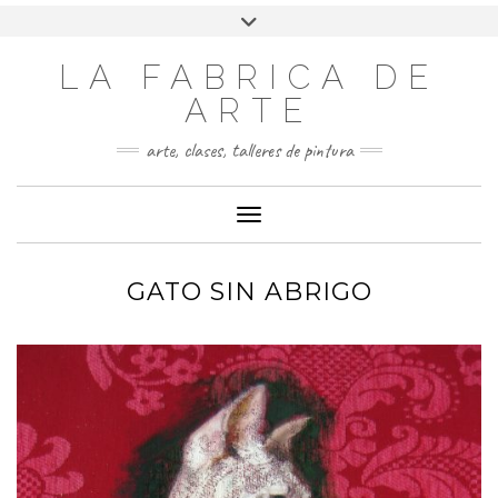
LA FABRICA DE
ARTE
arte, clases, talleres de pintura
Cambiar modo de navegación
GATO SIN ABRIGO