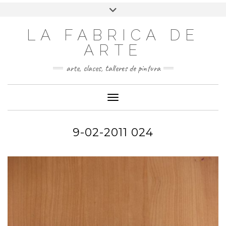
LA FABRICA DE
ARTE
arte, clases, talleres de pintura
Cambiar modo de navegación
9-02-2011 024