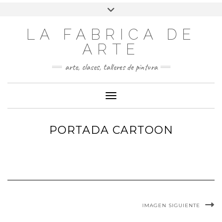
LA FABRICA DE
ARTE
arte, clases, talleres de pintura
Cambiar modo de navegación
PORTADA CARTOON
IMAGEN SIGUIENTE