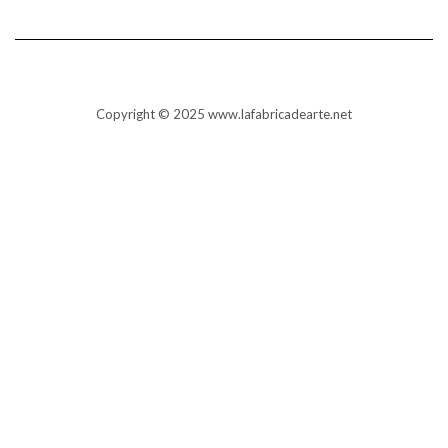
Copyright © 2025 www.lafabricadearte.net