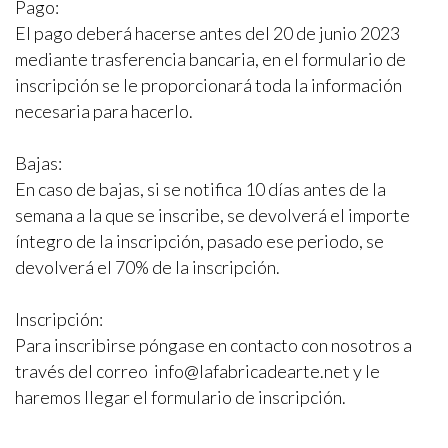
Pago:
El pago deberá hacerse antes del 20 de junio 2023
mediante trasferencia bancaria, en el formulario de
inscripción se le proporcionará toda la información
necesaria para hacerlo.
Bajas:
En caso de bajas, si se notifica 10 días antes de la
semana a la que se inscribe, se devolverá el importe
íntegro de la inscripción, pasado ese periodo, se
devolverá el 70% de la inscripción.
Inscripción:
Para inscribirse póngase en contacto con nosotros a
través del correo
info@lafabricadearte.net
y le
haremos llegar el formulario de inscripción.