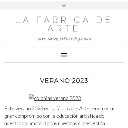
LA FABRICA DE
ARTE
arte, clases, talleres de pintura
Cambiar modo de navegación
VERANO 2023
Este verano 2023 en La fábrica de Arte tenemos un
gran compromiso con la educación artística de
nuestros alumnos, todas nuestras clases están