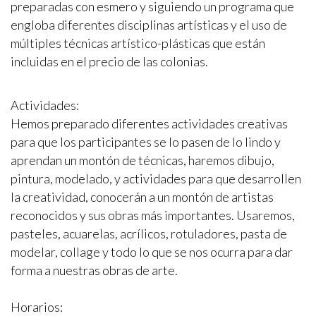
preparadas con esmero y siguiendo un programa que
engloba diferentes disciplinas artísticas y el uso de
múltiples técnicas artístico-plásticas que están
incluidas en el precio de las colonias.
Actividades:
Hemos preparado diferentes actividades creativas
para que los participantes se lo pasen de lo lindo y
aprendan un montón de técnicas, haremos dibujo,
pintura, modelado, y actividades para que desarrollen
la creatividad, conocerán a un montón de artistas
reconocidos y sus obras más importantes. Usaremos,
pasteles, acuarelas, acrílicos, rotuladores, pasta de
modelar, collage y todo lo que se nos ocurra para dar
forma a nuestras obras de arte.
Horarios: