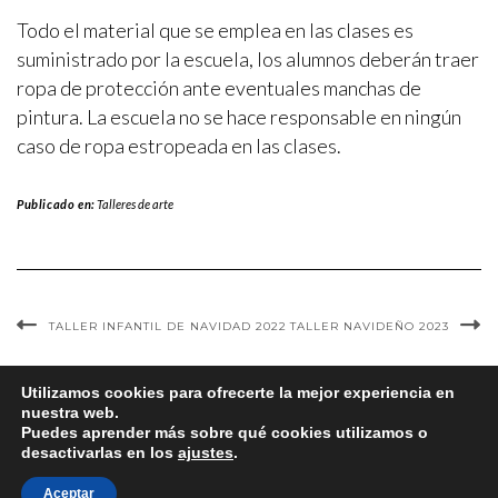
Todo el material que se emplea en las clases es
suministrado por la escuela, los alumnos deberán traer
ropa de protección ante eventuales manchas de
pintura. La escuela no se hace responsable en ningún
caso de ropa estropeada en las clases.
Publicado en:
Talleres de arte
TALLER INFANTIL DE NAVIDAD 2022
TALLER NAVIDEÑO 2023
Utilizamos cookies para ofrecerte la mejor experiencia en
nuestra web.
Puedes aprender más sobre qué cookies utilizamos o
desactivarlas en los
ajustes
.
Aceptar