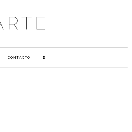
ARTE
CONTACTO