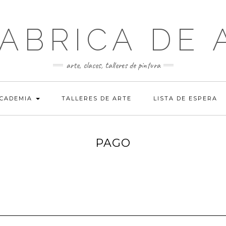
FABRICA DE 
arte, clases, talleres de pintura
ACADEMIA
TALLERES DE ARTE
LISTA DE ESPERA
PAGO