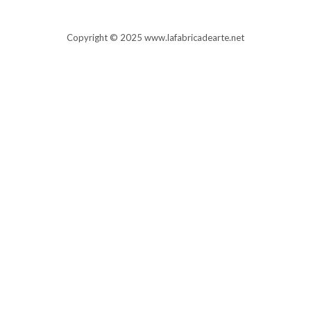
Copyright © 2025 www.lafabricadearte.net