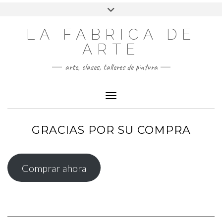
LA FABRICA DE
ARTE
arte, clases, talleres de pintura
Cambiar modo de navegación
GRACIAS POR SU COMPRA
Comprar ahora