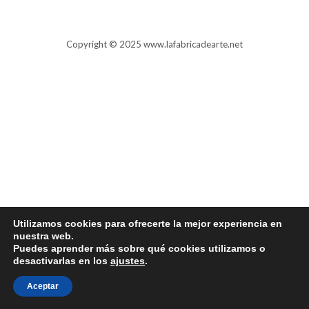
Copyright © 2025 www.lafabricadearte.net
Utilizamos cookies para ofrecerte la mejor experiencia en
nuestra web.
Puedes aprender más sobre qué cookies utilizamos o
desactivarlas en los
ajustes
.
Aceptar