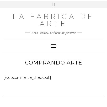
LA FABRICA DE
ARTE
arte, clases, talleres de pintura
Cambiar modo de navegación
COMPRANDO ARTE
[woocommerce_checkout]