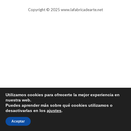
Copyright © 2025 www.lafabricadearte.net
Utilizamos cookies para ofrecerte la mejor experiencia en
nuestra web.
Puedes aprender más sobre qué cookies utilizamos o
desactivarlas en los
ajustes
.
Aceptar