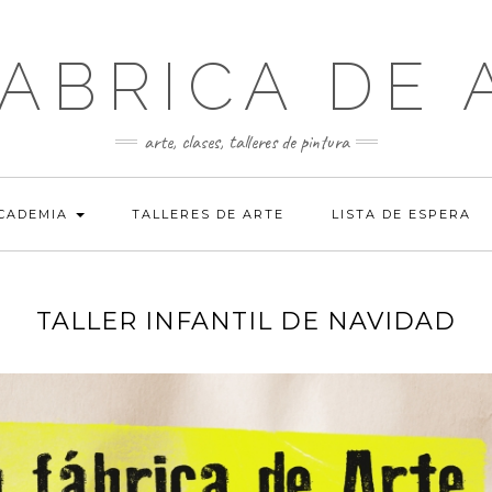
FABRICA DE 
arte, clases, talleres de pintura
ACADEMIA
TALLERES DE ARTE
LISTA DE ESPERA
TALLER INFANTIL DE NAVIDAD