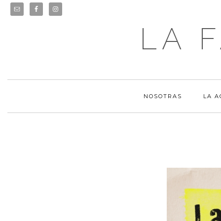
LA 
NOSOTRAS
LA 