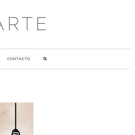
ARTE
CONTACTO