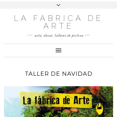
LA FABRICA DE
ARTE
arte, clases, talleres de pintura
Cambiar modo de navegación
TALLER DE NAVIDAD