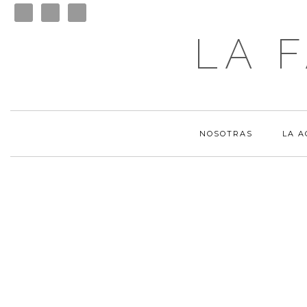
LA 
NOSOTRAS
LA 