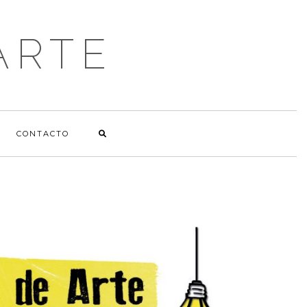
ARTE
CONTACTO