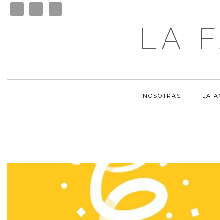
LA 
NOSOTRAS
LA 