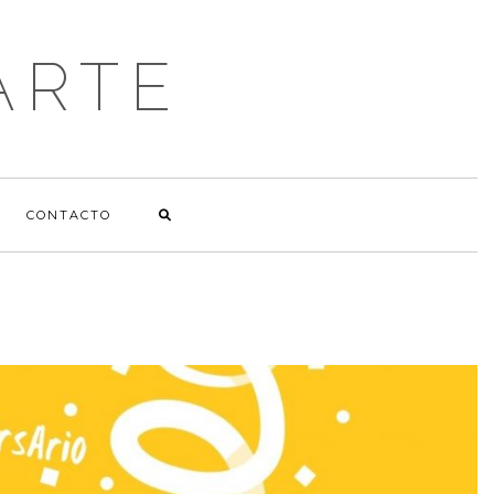
ARTE
CONTACTO