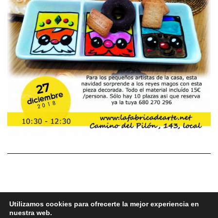
Utilizamos cookies para ofrecerte la mejor experiencia en
nuestra web.