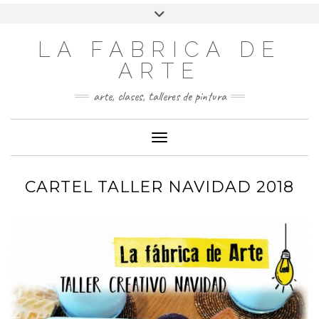
LA FABRICA DE
ARTE
arte, clases, talleres de pintura
Cambiar modo de navegación
CARTEL TALLER NAVIDAD 2018