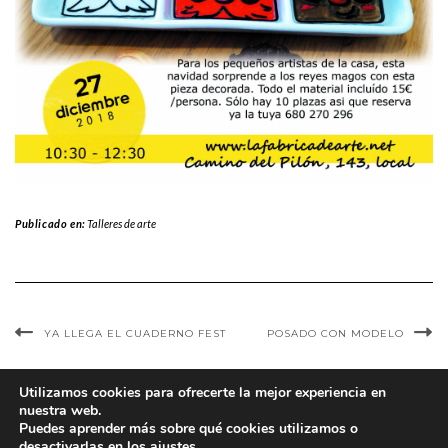
Publicado en:
Talleres de arte
YA LLEGA EL CUADERNO FEST
POSADO CON MODELO
Utilizamos cookies para ofrecerte la mejor experiencia en
nuestra web.
Puedes aprender más sobre qué cookies utilizamos o
desactivarlas en los
ajustes
.