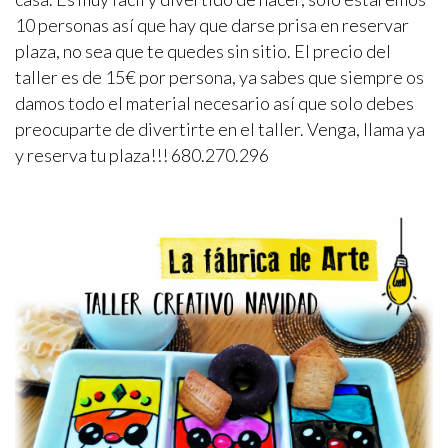
10 personas así que hay que darse prisa en reservar
plaza, no sea que te quedes sin sitio. El precio del
taller es de 15€ por persona, ya sabes que siempre os
damos todo el material necesario así que solo debes
preocuparte de divertirte en el taller. Venga, llama ya
y reserva tu plaza!!! 680.270.296