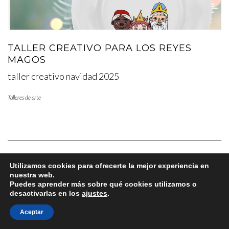
TALLER CREATIVO PARA LOS REYES
MAGOS
taller creativo navidad 2025
Talleres de arte
Utilizamos cookies para ofrecerte la mejor experiencia en
nuestra web.
Copyright © 2025 www.lafabricadearte.net
Puedes aprender más sobre qué cookies utilizamos o
desactivarlas en los
ajustes
.
Aceptar