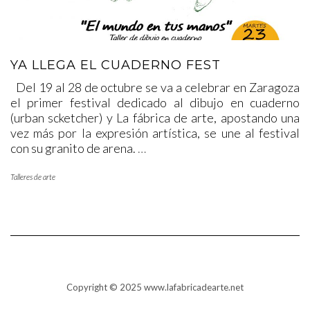
YA LLEGA EL CUADERNO FEST
Del 19 al 28 de octubre se va a celebrar en Zaragoza
el primer festival dedicado al dibujo en cuaderno
(urban scketcher) y La fábrica de arte, apostando una
vez más por la expresión artística, se une al festival
con su granito de arena.
…
Talleres de arte
Copyright © 2025 www.lafabricadearte.net