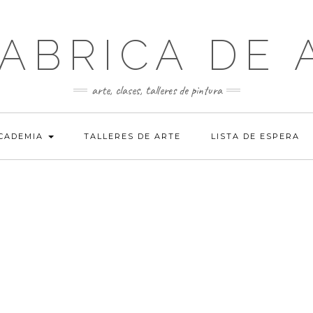
FABRICA DE 
arte, clases, talleres de pintura
ACADEMIA
TALLERES DE ARTE
LISTA DE ESPERA