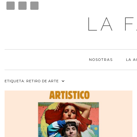
LA 
NOSOTRAS
LA 
ETIQUETA:
RETIRO DE ARTE