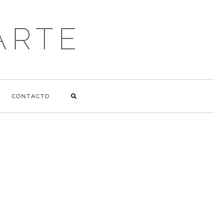
ARTE
CONTACTO