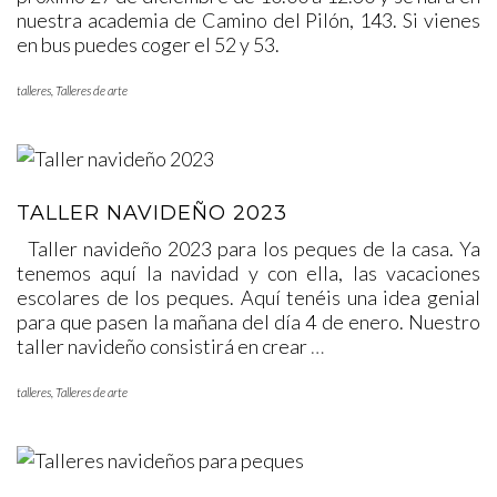
nuestra academia de Camino del Pilón, 143. Si vienes
en bus puedes coger el 52 y 53.
talleres
,
Talleres de arte
TALLER NAVIDEÑO 2023
Taller navideño 2023 para los peques de la casa. Ya
tenemos aquí la navidad y con ella, las vacaciones
escolares de los peques. Aquí tenéis una idea genial
para que pasen la mañana del día 4 de enero. Nuestro
taller navideño consistirá en crear
…
talleres
,
Talleres de arte