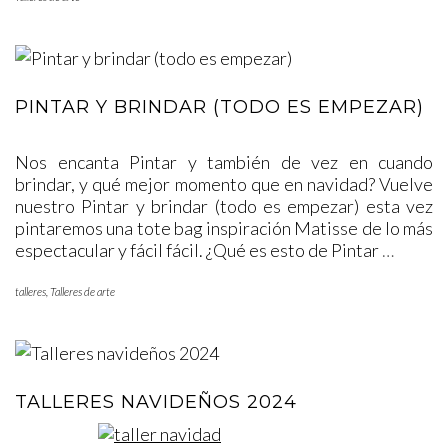
PINTAR Y BRINDAR (TODO ES EMPEZAR)
Nos encanta Pintar y también de vez en cuando
brindar, y qué mejor momento que en navidad? Vuelve
nuestro Pintar y brindar (todo es empezar) esta vez
pintaremos una tote bag inspiración Matisse de lo más
espectacular y fácil fácil. ¿Qué es esto de Pintar
…
talleres
,
Talleres de arte
TALLERES NAVIDEÑOS 2024