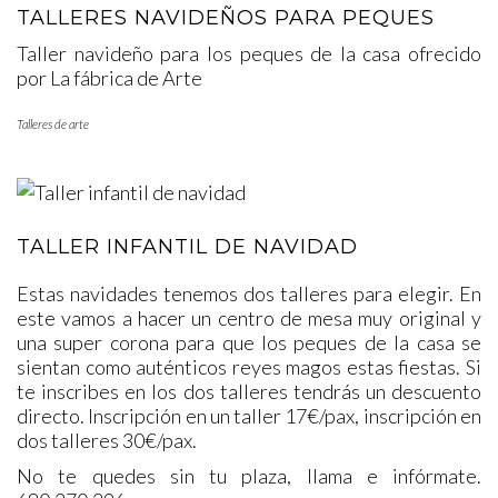
TALLERES NAVIDEÑOS PARA PEQUES
Taller navideño para los peques de la casa ofrecido
por La fábrica de Arte
Talleres de arte
TALLER INFANTIL DE NAVIDAD
Estas navidades tenemos dos talleres para elegir. En
este vamos a hacer un centro de mesa muy original y
una super corona para que los peques de la casa se
sientan como auténticos reyes magos estas fiestas. Si
te inscribes en los dos talleres tendrás un descuento
directo. Inscripción en un taller 17€/pax, inscripción en
dos talleres 30€/pax.
No te quedes sin tu plaza, llama e infórmate.