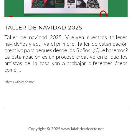
TALLER DE NAVIDAD 2025
Taller de navidad 2025. Vuelven nuestros talleres
navideños y aquí va el primero. Taller de estampación
creativa para peques desde los 5 años. ¿Qué haremos?
La estampación es un proceso creativo en el que los
artistas de la casa van a trabajar diferentes áreas
como
…
talleres
,
Talleres de arte
Copyright © 2025 www.lafabricadearte.net