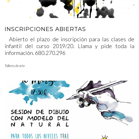
INSCRIPCIONES ABIERTAS
Abierto el plazo de inscripción para las clases de
infantil del curso 2019/20. Llama y pide toda la
información. 680.270.296
Talleres de arte