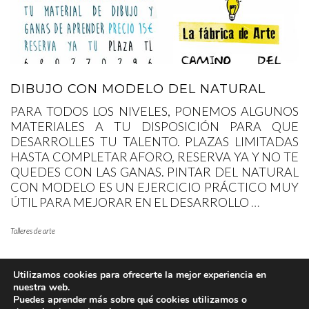
DIBUJO CON MODELO DEL NATURAL
PARA TODOS LOS NIVELES, PONEMOS ALGUNOS
MATERIALES A TU DISPOSICIÓN PARA QUE
DESARROLLES TU TALENTO. PLAZAS LIMITADAS
HASTA COMPLETAR AFORO, RESERVA YA Y NO TE
QUEDES CON LAS GANAS. PINTAR DEL NATURAL
CON MODELO ES UN EJERCICIO PRÁCTICO MUY
ÚTIL PARA MEJORAR EN EL DESARROLLO
…
Talleres de arte
Utilizamos cookies para ofrecerte la mejor experiencia en
nuestra web.
Puedes aprender más sobre qué cookies utilizamos o