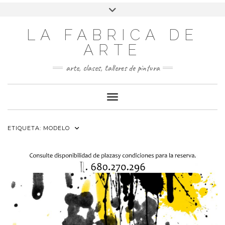
LA FABRICA DE
ARTE
arte, clases, talleres de pintura
Cambiar modo de navegación
ETIQUETA:
MODELO