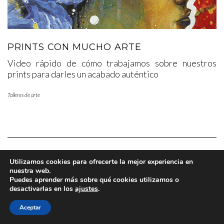
PRINTS CON MUCHO ARTE
Video rápido de cómo trabajamos sobre nuestros
prints para darles un acabado auténtico
Talleres de arte
Utilizamos cookies para ofrecerte la mejor experiencia en
nuestra web.
Copyright © 2025 www.lafabricadearte.net
Puedes aprender más sobre qué cookies utilizamos o
desactivarlas en los
ajustes
.
Aceptar