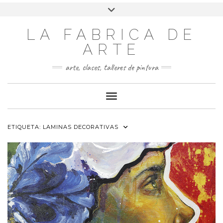
LA FABRICA DE
ARTE
arte, clases, talleres de pintura
Cambiar modo de navegación
ETIQUETA:
LAMINAS DECORATIVAS