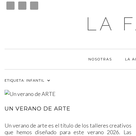
LA 
NOSOTRAS
LA 
ETIQUETA:
INFANTIL
UN VERANO DE ARTE
Un verano de arte es el título de los talleres creativos
que hemos diseñado para este verano 2026. Las