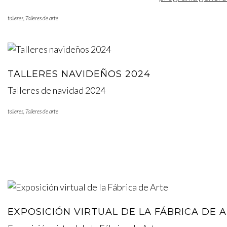
talleres
,
Talleres de arte
TALLERES NAVIDEÑOS 2024
Talleres de navidad 2024
talleres
,
Talleres de arte
EXPOSICIÓN VIRTUAL DE LA FÁBRICA DE 