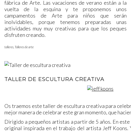
fábrica de Arte. Las vacaciones de verano están a la
vuelta de la esquina y te proponemos unos
campamentos de Arte para niños que serán
inolvidables, porque tenemos preparadas unas
actividades muy muy creativas para que los peques
disfruten creando.
talleres
,
Talleres de arte
TALLER DE ESCULTURA CREATIVA
Os traemos este taller de escultura creativa para celeb
mejor manera de celebrar este gran momento, que hacien
Dirigido a pequeños artistas a partir de 5 años. En este
original inspirada en el trabajo del artista Jeff Koons