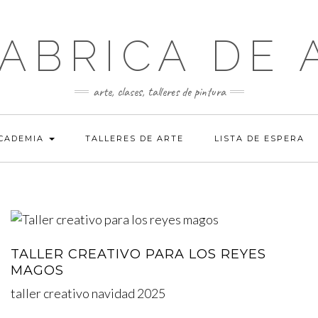
FABRICA DE 
arte, clases, talleres de pintura
ACADEMIA
TALLERES DE ARTE
LISTA DE ESPERA
TALLER CREATIVO PARA LOS REYES
MAGOS
taller creativo navidad 2025