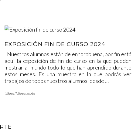
EXPOSICIÓN FIN DE CURSO 2024
Nuestros alumnos están de enhorabuena, por fin está
aquí la exposición de fin de curso en la que pueden
mostrar al mundo todo lo que han aprendido durante
estos meses. Es una muestra en la que podrás ver
trabajos de todos nuestros alumnos, desde
…
talleres
,
Talleres de arte
ARTE