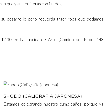
s (o que ya usen tijeras con fluidez)
ra su desarrollo pero recuerda traer ropa que podamos
2.30 en La fábrica de Arte (Camino del Pilón, 143
SHODO (CALIGRAFÍA JAPONESA)
Estamos celebrando nuestro cumpleaños, porque ya