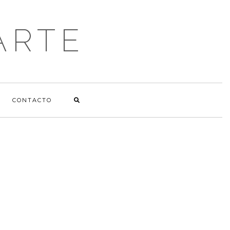
ARTE
CONTACTO