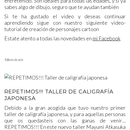
entretenido. Son ideales para todas las edades, y si ya
sabes algo de dibujo, seguro que te ayudan también
Si te ha gustado el video y deseas continuar
aprendiendo sigue con nuestro siguiente video-
tutorial de creación de personajes cartoon
Estate atento a todas las novedades en
mi Facebook
Talleres de arte
REPETIMOS!!! TALLER DE CALIGRAFÍA
JAPONESA
Debido a la gran acogida que tuvo nuestro primer
taller de caligrafía japonesa, y para aquellas personas
que os quedasteis con las ganas de venir…
REPETIMOS!!! En este nuevo taller Mayumi Atkasuka