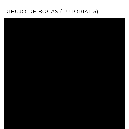
DIBUJO DE BOCAS (TUTORIAL 5)