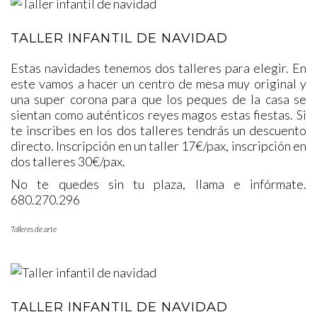
TALLER INFANTIL DE NAVIDAD
Estas navidades tenemos dos talleres para elegir. En
este vamos a hacer un centro de mesa muy original y
una super corona para que los peques de la casa se
sientan como auténticos reyes magos estas fiestas. Si
te inscribes en los dos talleres tendrás un descuento
directo. Inscripción en un taller 17€/pax, inscripción en
dos talleres 30€/pax.
No te quedes sin tu plaza, llama e infórmate.
680.270.296
Talleres de arte
TALLER INFANTIL DE NAVIDAD