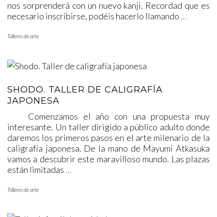
nos sorprenderá con un nuevo kanji. Recordad que es
necesario inscribirse, podéis hacerlo llamando
…
Talleres de arte
SHODO. TALLER DE CALIGRAFÍA
JAPONESA
Comenzamos el año con una propuesta muy
interesante. Un taller dirigido a público adulto donde
daremos los primeros pasos en el arte milenario de la
caligrafía japonesa. De la mano de Mayumi Atkasuka
vamos a descubrir este maravilloso mundo. Las plazas
están limitadas
…
Talleres de arte