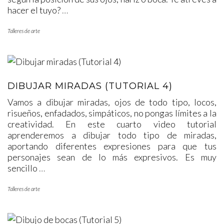
hacer el tuyo?
…
Talleres de arte
DIBUJAR MIRADAS (TUTORIAL 4)
Vamos a dibujar miradas, ojos de todo tipo, locos,
risueños, enfadados, simpáticos, no pongas límites a la
creatividad. En este cuarto video tutorial
aprenderemos a dibujar todo tipo de miradas,
aportando diferentes expresiones para que tus
personajes sean de lo más expresivos. Es muy
sencillo
…
Talleres de arte