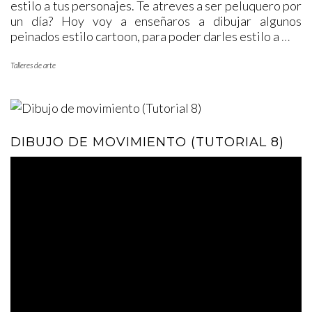
estilo a tus personajes. Te atreves a ser peluquero por
un día? Hoy voy a enseñaros a dibujar algunos
peinados estilo cartoon, para poder darles estilo a
…
Talleres de arte
DIBUJO DE MOVIMIENTO (TUTORIAL 8)