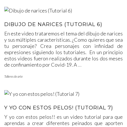
DIBUJO DE NARICES (TUTORIAL 6)
En este video trataremos el tema del dibujo de narices
y sus múltiples características. ¿Como quieres que sea
tu personaje? Crea personajes con infinidad de
expresiones siguiendo los tutoriales. En un principio
estos videos fueron realizados durante los dos meses
de confinamiento por Covid-19. A
…
Talleres de arte
Y YO CON ESTOS PELOS! (TUTORIAL 7)
Y yo con estos pelos!! es un video tutorial para que
aprendas a crear diferentes peinados que aporten