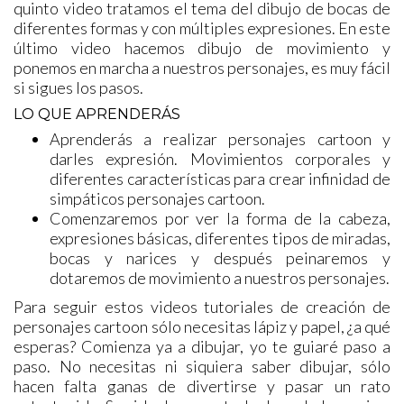
quinto video tratamos el tema del dibujo de bocas de
diferentes formas y con múltiples expresiones. En este
último video hacemos dibujo de movimiento y
ponemos en marcha a nuestros personajes, es muy fácil
si sigues los pasos.
LO QUE APRENDERÁS
Aprenderás a realizar personajes cartoon y
darles expresión. Movimientos corporales y
diferentes características para crear infinidad de
simpáticos personajes cartoon.
Comenzaremos por ver la forma de la cabeza,
expresiones básicas, diferentes tipos de miradas,
bocas y narices y después peinaremos y
dotaremos de movimiento a nuestros personajes.
Para seguir estos videos tutoriales de creación de
personajes cartoon sólo necesitas lápiz y papel, ¿a qué
esperas? Comienza ya a dibujar, yo te guiaré paso a
paso. No necesitas ni siquiera saber dibujar, sólo
hacen falta ganas de divertirse y pasar un rato