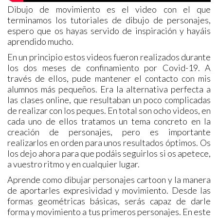
Dibujo de movimiento es el video con el que
terminamos los tutoriales de dibujo de personajes,
espero que os hayas servido de inspiración y hayáis
aprendido mucho.
En un principio estos videos fueron realizados durante
los dos meses de confinamiento por Covid-19. A
través de ellos, pude mantener el contacto con mis
alumnos más pequeños. Era la alternativa perfecta a
las clases online, que resultaban un poco complicadas
de realizar con los peques. En total son ocho videos, en
cada uno de ellos tratamos un tema concreto en la
creación de personajes, pero es importante
realizarlos en orden para unos resultados óptimos. Os
los dejo ahora para que podáis seguirlos si os apetece,
a vuestro ritmo y en cualquier lugar.
Aprende como dibujar personajes cartoon y la manera
de aportarles expresividad y movimiento. Desde las
formas geométricas básicas, serás capaz de darle
forma y movimiento a tus primeros personajes. En este