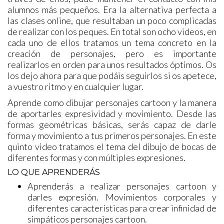
alumnos más pequeños. Era la alternativa perfecta a
las clases online, que resultaban un poco complicadas
de realizar con los peques. En total son ocho videos, en
cada uno de ellos tratamos un tema concreto en la
creación de personajes, pero es importante
realizarlos en orden para unos resultados óptimos. Os
los dejo ahora para que podáis seguirlos si os apetece,
a vuestro ritmo y en cualquier lugar.
Aprende como dibujar personajes cartoon y la manera
de aportarles expresividad y movimiento. Desde las
formas geométricas básicas, serás capaz de darle
forma y movimiento a tus primeros personajes. En este
quinto video tratamos el tema del dibujo de bocas de
diferentes formas y con múltiples expresiones.
LO QUE APRENDERÁS
Aprenderás a realizar personajes cartoon y
darles expresión. Movimientos corporales y
diferentes características para crear infinidad de
simpáticos personajes cartoon.