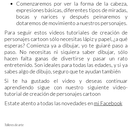
Comenzaremos por ver la forma de la cabeza,
expresiones básicas, diferentes tipos de miradas,
bocas y narices y después peinaremos y
dotaremos de movimiento a nuestros personajes.
Para seguir estos videos tutoriales de creación de
personajes cartoon sólo necesitas lápiz y papel, ¿a qué
esperas? Comienza ya a dibujar, yo te guiaré paso a
paso. No necesitas ni siquiera saber dibujar, sólo
hacen falta ganas de divertirse y pasar un rato
entretenido. Son ideales para todas las edades, y si ya
sabes algo de dibujo, seguro que te ayudan también
Si te ha gustado el video y deseas continuar
aprendiendo sigue con nuestro siguiente video-
tutorial de creación de personajes cartoon
Estate atento a todas las novedades en
mi Facebook
Talleres de arte