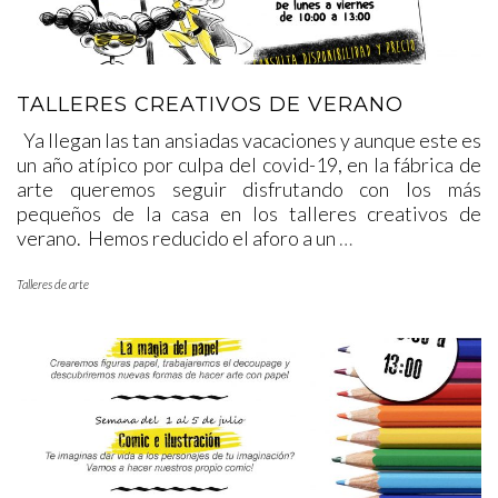
TALLERES CREATIVOS DE VERANO
Ya llegan las tan ansiadas vacaciones y aunque este es
un año atípico por culpa del covid-19, en la fábrica de
arte queremos seguir disfrutando con los más
pequeños de la casa en los talleres creativos de
verano. Hemos reducido el aforo a un
…
Talleres de arte