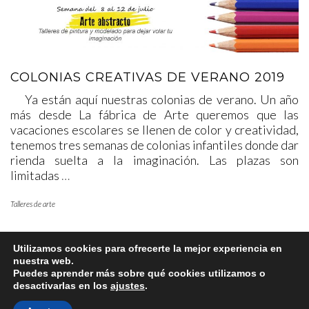
COLONIAS CREATIVAS DE VERANO 2019
Ya están aquí nuestras colonias de verano. Un año
más desde La fábrica de Arte queremos que las
vacaciones escolares se llenen de color y creatividad,
tenemos tres semanas de colonias infantiles donde dar
rienda suelta a la imaginación. Las plazas son
limitadas
…
Talleres de arte
Utilizamos cookies para ofrecerte la mejor experiencia en
nuestra web.
Puedes aprender más sobre qué cookies utilizamos o
desactivarlas en los
ajustes
.