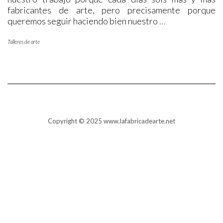
fabricantes de arte, pero precisamente porque
queremos seguir haciendo bien nuestro
…
Talleres de arte
Copyright © 2025 www.lafabricadearte.net