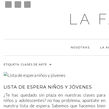
LA 
NOSOTRAS
LA 
ETIQUETA:
CLASES DE ARTE
LISTA DE ESPERA NIÑOS Y JÓVENES
¿Te has quedado sin plaza en nuestras clases para
niños y adolescentes? no hay problema, apúntate en
nuestra lista de espera. Sabemos que hacemos bien