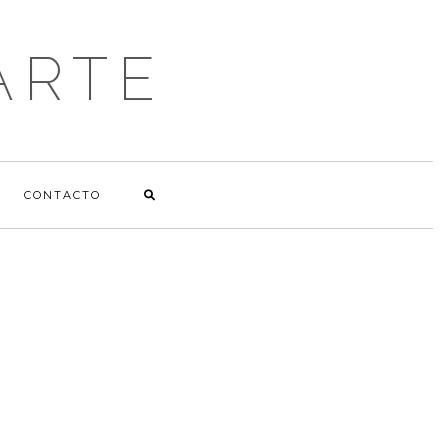
ARTE
CONTACTO