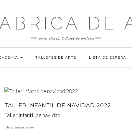
FABRICA DE 
arte, clases, talleres de pintura
ACADEMIA
TALLERES DE ARTE
LISTA DE ESPERA
TALLER INFANTIL DE NAVIDAD 2022
Taller infantil de navidad
talleres
,
Talleres de arte