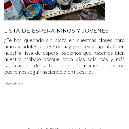
LISTA DE ESPERA NIÑOS Y JÓVENES
¿Te has quedado sin plaza en nuestras clases para
niños y adolescentes? no hay problema, apúntate en
nuestra lista de espera. Sabemos que hacemos bien
nuestro trabajo porque cada días sois más y más
fabricantes de arte, pero precisamente porque
queremos seguir haciendo bien nuestro
…
Talleres de arte