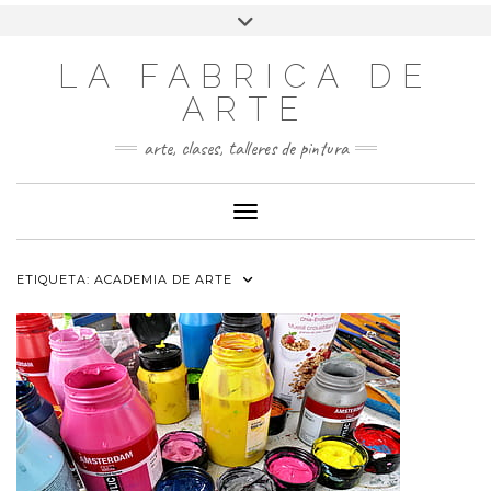
LA FABRICA DE
ARTE
arte, clases, talleres de pintura
Cambiar modo de navegación
ETIQUETA:
ACADEMIA DE ARTE