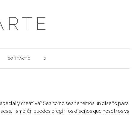
ARTE
CONTACTO
 especial y creativa? Sea como sea tenemos un diseño para
 deseas. También puedes elegir los diseños que nosotros ya