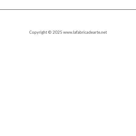
Copyright © 2025 www.lafabricadearte.net