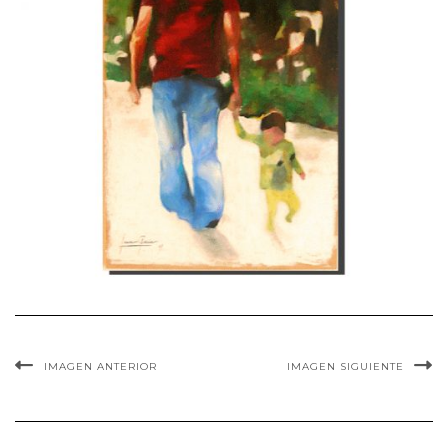
IMAGEN ANTERIOR
IMAGEN SIGUIENTE