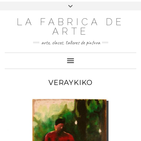
LA FABRICA DE
ARTE
arte, clases, talleres de pintura
Cambiar modo de navegación
VERAYKIKO