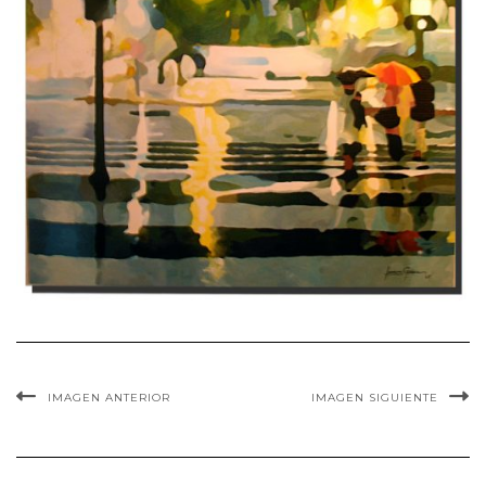
IMAGEN ANTERIOR
IMAGEN SIGUIENTE