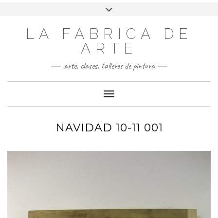
LA FABRICA DE
ARTE
arte, clases, talleres de pintura
Cambiar modo de navegación
NAVIDAD 10-11 001