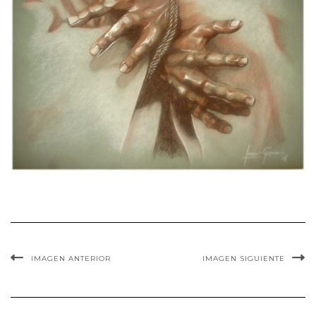
IMAGEN ANTERIOR
IMAGEN SIGUIENTE