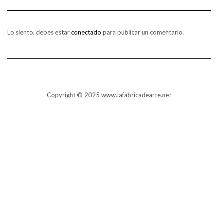
Lo siento, debes estar
conectado
para publicar un comentario.
Copyright © 2025 www.lafabricadearte.net