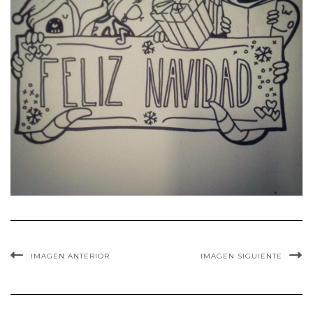
IMAGEN ANTERIOR
IMAGEN SIGUIENTE