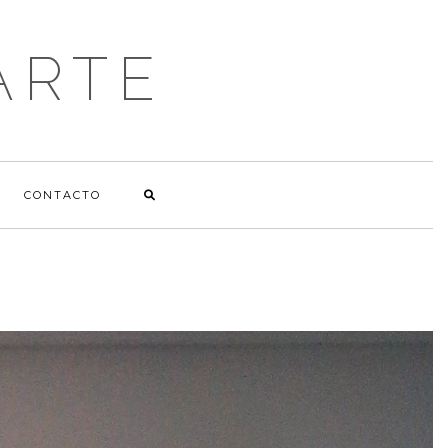
ARTE
CONTACTO