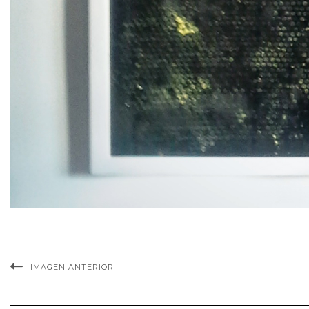
IMAGEN ANTERIOR