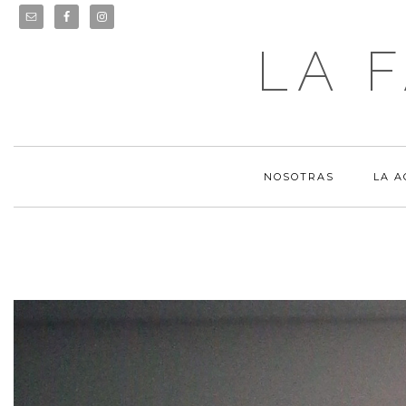
LA 
NOSOTRAS
LA 