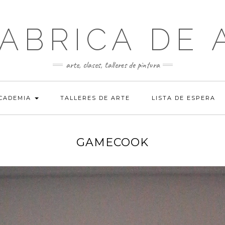
FABRICA DE 
arte, clases, talleres de pintura
ACADEMIA
TALLERES DE ARTE
LISTA DE ESPERA
GAMECOOK