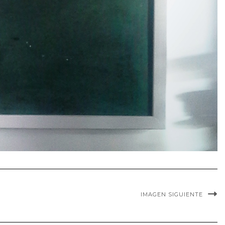
IMAGEN SIGUIENTE