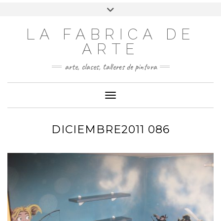
LA FABRICA DE
ARTE
arte, clases, talleres de pintura
Cambiar modo de navegación
DICIEMBRE2011 086