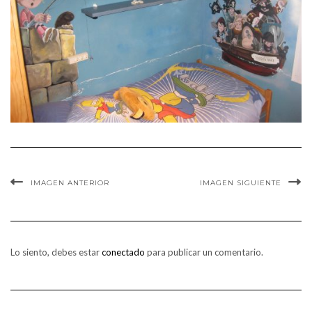
IMAGEN ANTERIOR
IMAGEN SIGUIENTE
Lo siento, debes estar
conectado
para publicar un comentario.