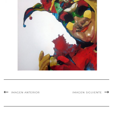
IMAGEN ANTERIOR
IMAGEN SIGUIENTE