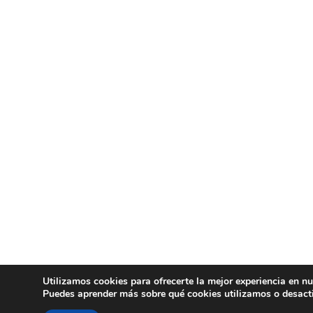
Utilizamos cookies para ofrecerte la mejor experiencia en n
Puedes aprender más sobre qué cookies utilizamos o desact