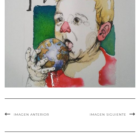
IMAGEN ANTERIOR
IMAGEN SIGUIENTE