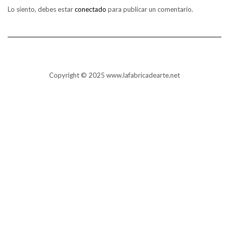
Lo siento, debes estar
conectado
para publicar un comentario.
Copyright © 2025 www.lafabricadearte.net