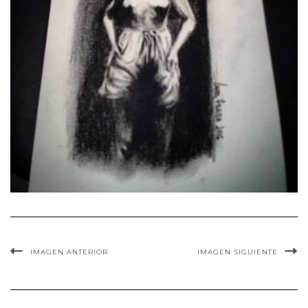
IMAGEN ANTERIOR
IMAGEN SIGUIENTE