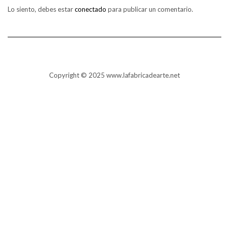
Lo siento, debes estar
conectado
para publicar un comentario.
Copyright © 2025 www.lafabricadearte.net