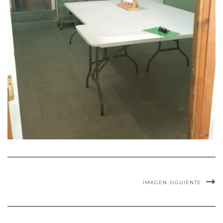
IMAGEN SIGUIENTE