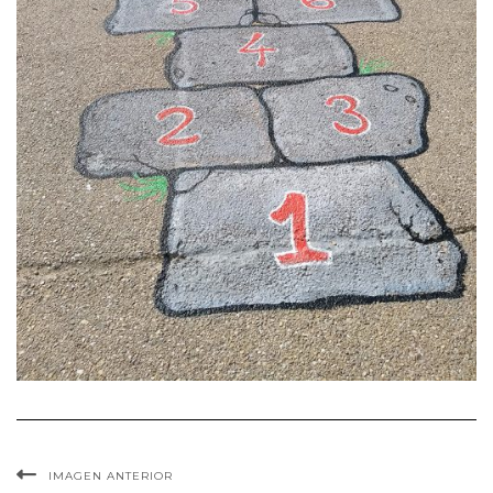
IMAGEN ANTERIOR