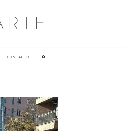
ARTE
CONTACTO