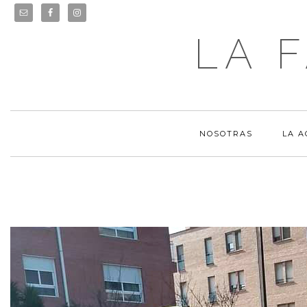
LA 
NOSOTRAS
LA 