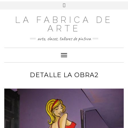
LA FABRICA DE
ARTE
arte, clases, talleres de pintura
Cambiar modo de navegación
DETALLE LA OBRA2