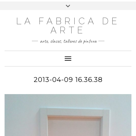
LA FABRICA DE
ARTE
arte, clases, talleres de pintura
Cambiar modo de navegación
2013-04-09 16.36.38