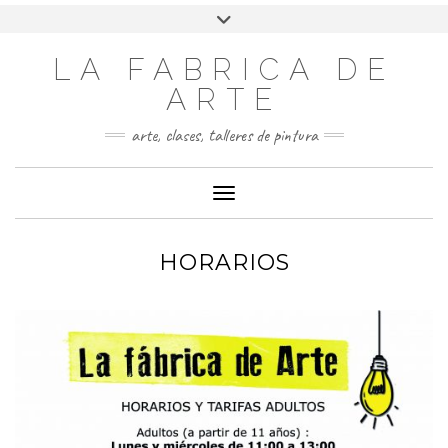
LA FABRICA DE
ARTE
arte, clases, talleres de pintura
Cambiar modo de navegación
HORARIOS