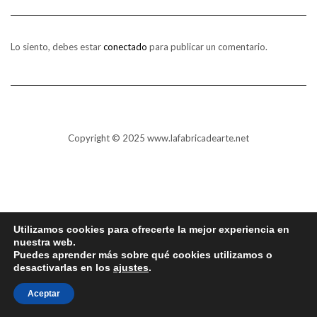
Lo siento, debes estar
conectado
para publicar un comentario.
Copyright © 2025 www.lafabricadearte.net
Utilizamos cookies para ofrecerte la mejor experiencia en
nuestra web.
Puedes aprender más sobre qué cookies utilizamos o
desactivarlas en los
ajustes
.
Aceptar