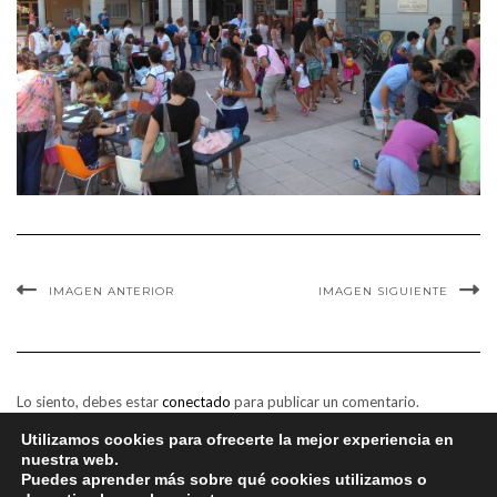
IMAGEN ANTERIOR
IMAGEN SIGUIENTE
Lo siento, debes estar
conectado
para publicar un comentario.
Utilizamos cookies para ofrecerte la mejor experiencia en
nuestra web.
Puedes aprender más sobre qué cookies utilizamos o