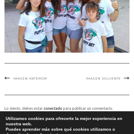
IMAGEN ANTERIOR
IMAGEN SIGUIENTE
Lo siento, debes estar
conectado
para publicar un comentario.
Utilizamos cookies para ofrecerte la mejor experiencia en
nuestra web.
Puedes aprender más sobre qué cookies utilizamos o