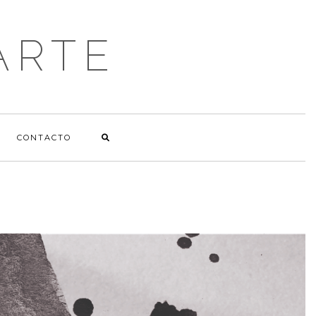
ARTE
CONTACTO