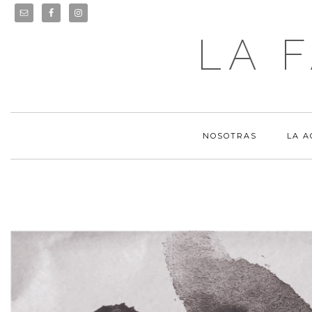
LA 
NOSOTRAS
LA 