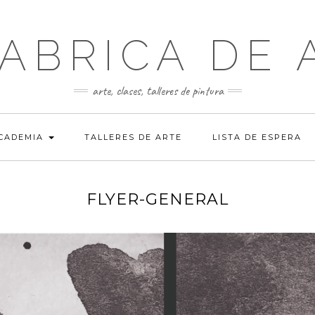
FABRICA DE 
arte, clases, talleres de pintura
ACADEMIA
TALLERES DE ARTE
LISTA DE ESPERA
FLYER-GENERAL